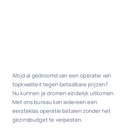
Altijd al gedroomd van een operatie van
topkwaliteit tegen betaalbare prijzen?
Nu kunnen je dromen eindelijk uitkomen.
Met ons bureau kan iedereen een
eersteklas operatie betalen zonder het
gezinsbudget te verpesten.