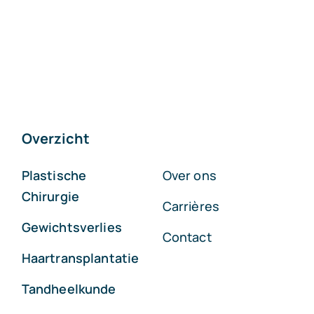
Overzicht
Plastische
Over ons
Chirurgie
Carrières
Gewichtsverlies
Contact
Haartransplantatie
Tandheelkunde