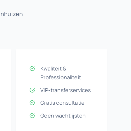
enhuizen
Kwaliteit &
Professionaliteit
VIP-transferservices
Gratis consultatie
Geen wachtlijsten